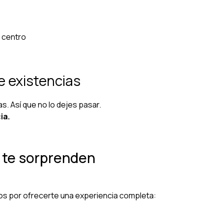
 centro
e existencias
s. Así que no lo dejes pasar.
ia.
 te sorprenden
os por ofrecerte una experiencia completa: