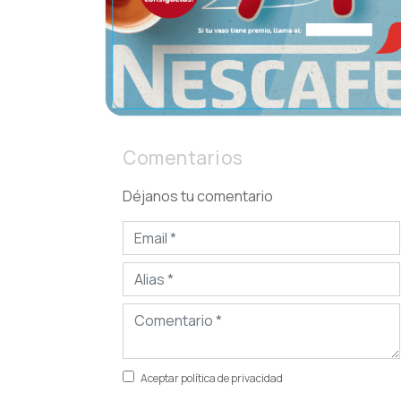
Comentarios
Déjanos tu comentario
Aceptar política de privacidad