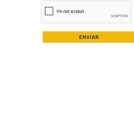
ENVIAR