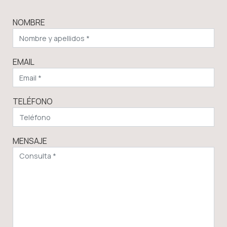
NOMBRE
EMAIL
TELÉFONO
MENSAJE