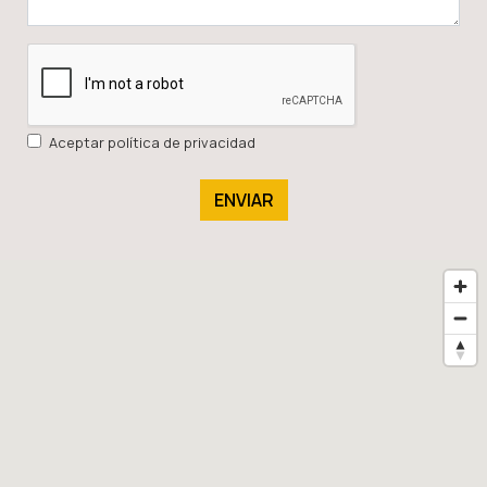
Aceptar política de privacidad
ENVIAR