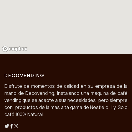
DECOVENDING
Disfrute de momentos de calidad en su empresa de la
mano de Decovending, instalando una máquina de café
vending que se adapte a sus necesidades, pero siempre
con productos de la más alta gama de Nestlé ó illy. Solo
café 100% Natural.