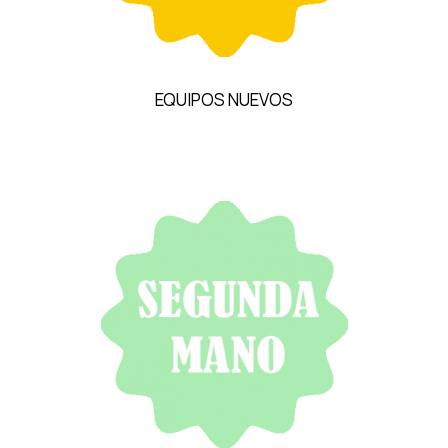
EQUIPOS NUEVOS