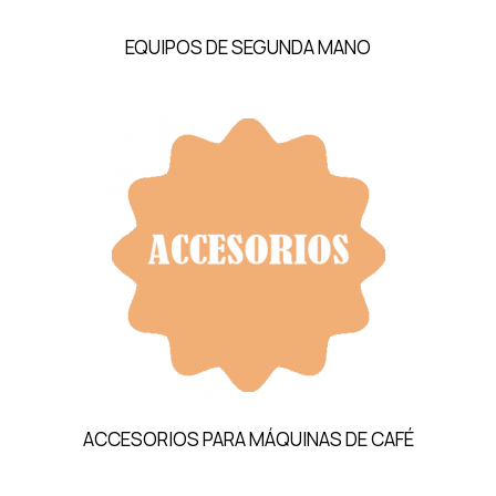
EQUIPOS DE SEGUNDA MANO
ACCESORIOS PARA MÁQUINAS DE CAFÉ