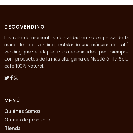
DECOVENDING
Disfrute de momentos de calidad en su empresa de la
mano de Decovending, instalando una máquina de café
vending que se adapte a sus necesidades, pero siempre
con productos de la más alta gama de Nestlé ó illy. Solo
café 100% Natural.
MENÚ
Quiénes Somos
Gamas de producto
Tienda