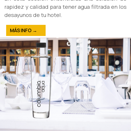
rapidez y calidad para tener agua filtrada en los
desayunos de tu hotel.
MÁS INFO →