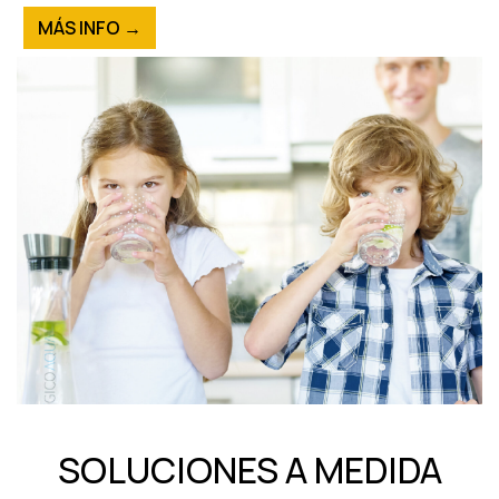
MÁS INFO →
SOLUCIONES A MEDIDA