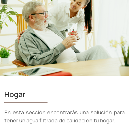
Hogar
En esta sección encontrarás una solución para
tener un agua filtrada de calidad en tu hogar.