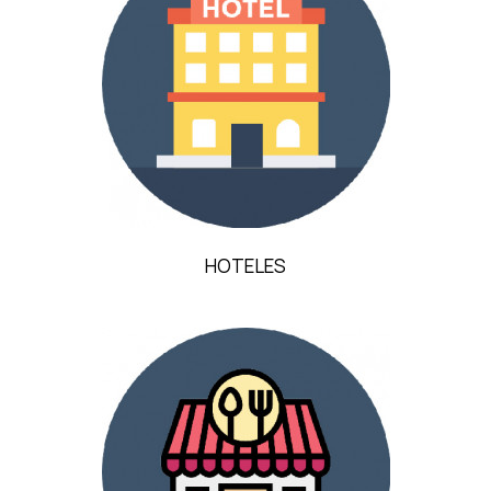
HOTELES