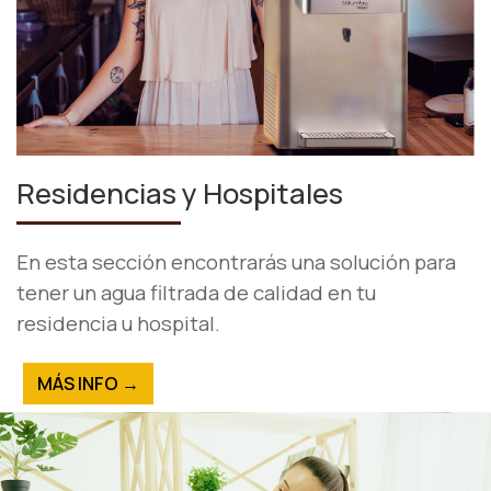
Residencias y Hospitales
En esta sección encontrarás una solución para
tener un agua filtrada de calidad en tu
residencia u hospital.
MÁS INFO →