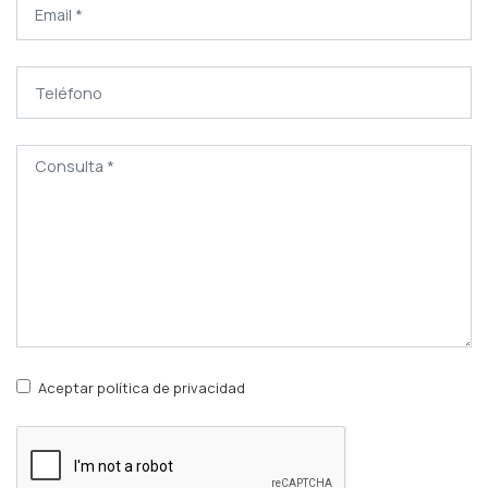
Aceptar política de privacidad