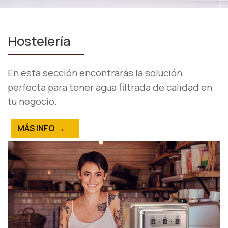
Hostelería
En esta sección encontrarás la solución
perfecta para tener agua filtrada de calidad en
tu negocio.
MÁS INFO →