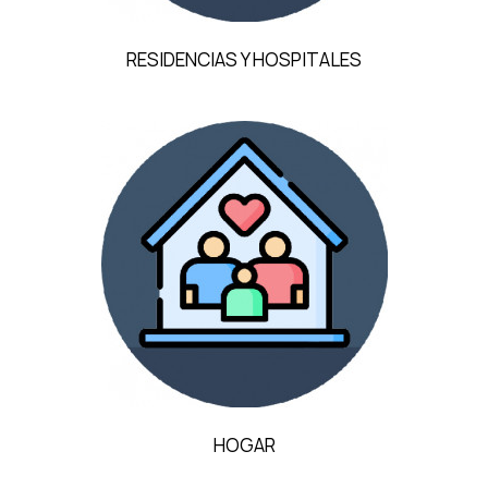
RESIDENCIAS Y HOSPITALES
HOGAR