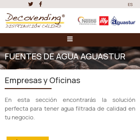
ES
FUENTES DE AGUA AGUASTUR
Empresas y Oficinas
En esta sección encontrarás la solución
perfecta para tener agua filtrada
de calidad en
tu negocio.