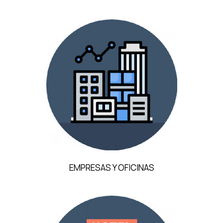
EMPRESAS Y OFICINAS