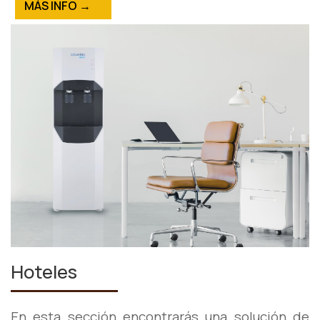
MÁS INFO →
Hoteles
En esta sección encontrarás una solución de