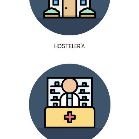
HOSTELERÍA