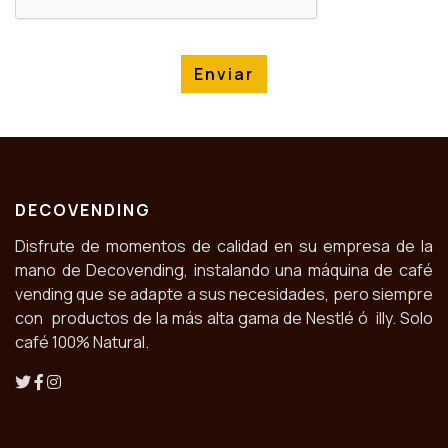
Enviar
DECOVENDING
Disfrute de momentos de calidad en su empresa de la
mano de Decovending, instalando una máquina de café
vending que se adapte a sus necesidades, pero siempre
con productos de la más alta gama de Nestlé ó illy. Solo
café 100% Natural.