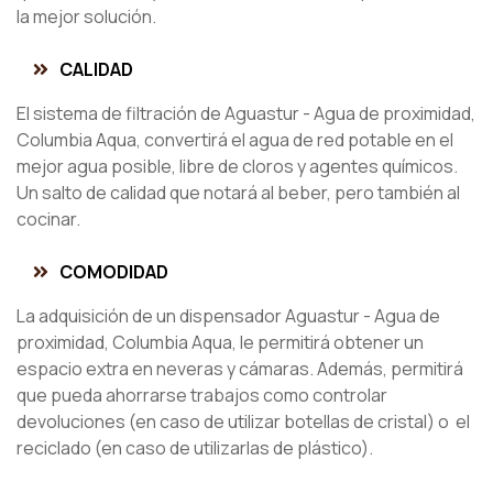
la mejor solución.
CALIDAD
El sistema de filtración de Aguastur - Agua de proximidad,
Columbia Aqua, convertirá el agua de red potable en el
mejor agua posible, libre de cloros y agentes químicos.
Un salto de calidad que notará al beber, pero también al
cocinar.
COMODIDAD
La adquisición de un dispensador Aguastur - Agua de
proximidad, Columbia Aqua, le permitirá obtener un
espacio extra en neveras y cámaras. Además, permitirá
que pueda ahorrarse trabajos como controlar
devoluciones (en caso de utilizar botellas de cristal) o el
reciclado (en caso de utilizarlas de plástico).