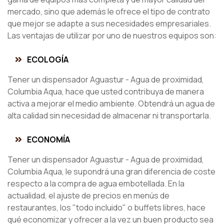
mercado, sino que además le ofrece el tipo de contrato
que mejor se adapte a sus necesidades empresariales.
Las ventajas de utilizar por uno de nuestros equipos son:
ECOLOGÍA
Tener un dispensador Aguastur - Agua de proximidad,
Columbia Aqua, hace que usted contribuya de manera
activa a mejorar el medio ambiente. Obtendrá un agua de
alta calidad sin necesidad de almacenar ni transportarla.
ECONOMÍA
Tener un dispensador Aguastur - Agua de proximidad,
Columbia Aqua, le supondrá una gran diferencia de coste
respecto a la compra de agua embotellada. En la
actualidad, el ajuste de precios en menús de
restaurantes, los "todo incluido" o buffets libres, hace
qué economizar y ofrecer a la vez un buen producto sea