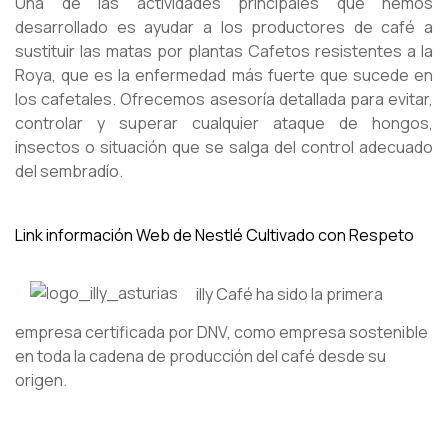
Una de las actividades principales que hemos
desarrollado es ayudar a los productores de café a
sustituir las matas por plantas Cafetos resistentes a la
Roya, que es la enfermedad más fuerte que sucede en
los cafetales. Ofrecemos asesoría detallada para evitar,
controlar y superar cualquier ataque de hongos,
insectos o situación que se salga del control adecuado
del sembradío.
Link información Web de Nestlé Cultivado con Respeto
illy Café ha sido la primera
empresa certificada por DNV, como empresa sostenible
en toda la cadena de producción del café desde su
origen.