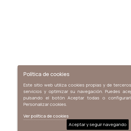
Política de cookies
Este sitio web utiliza cookies propias y de tercer
servicios y optimizar su navegación. Puedes ace
pulsando el botón Aceptar todas o configurar
Personalizar cookies.
Ver política de cookies
Aceptar y seguir navegando