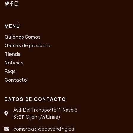
MENÚ
Quiénes Somos
Gamas de producto
Tienda
Noticias
Faqs
Contacto
DATOS DE CONTACTO
Avd. Del Transporte 11, Nave 5
33211 Gijón (Asturias)
comercial@decovending.es