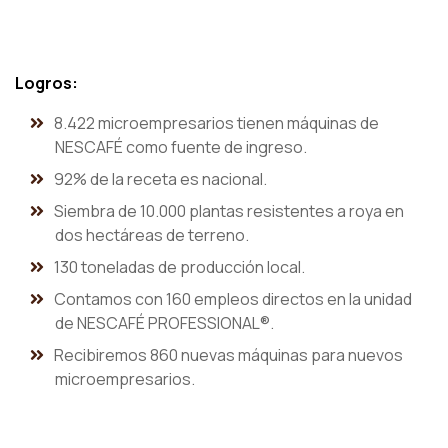
Logros:
8.422 microempresarios tienen máquinas de
NESCAFÉ como fuente de ingreso.
92% de la receta es nacional.
Siembra de 10.000 plantas resistentes a roya en
dos hectáreas de terreno.
130 toneladas de producción local.
Contamos con 160 empleos directos en la unidad
de NESCAFÉ PROFESSIONAL®.
Recibiremos 860 nuevas máquinas para nuevos
microempresarios.