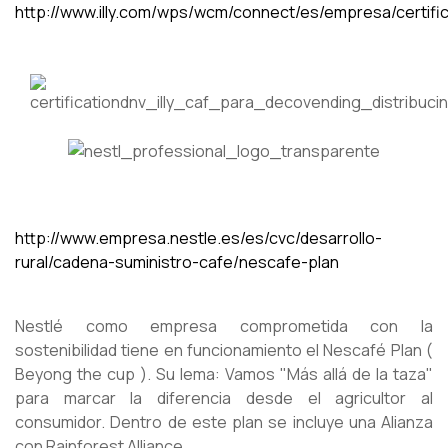
http://www.illy.com/wps/wcm/connect/es/empresa/certifi
http://www.empresa.nestle.es/es/cvc/desarrollo-
rural/cadena-suministro-cafe/nescafe-plan
Nestlé como empresa comprometida con la
sostenibilidad tiene en funcionamiento el Nescafé Plan (
Beyong the cup ). Su lema: Vamos "Más allá de la taza"
para marcar la diferencia desde el agricultor al
consumidor. Dentro de este plan se incluye una Alianza
con Rainforest Alliance.