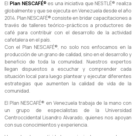
El
Plan NESCAFÉ®
es una iniciativa que NESTLÉ® realiza
globalmente y que se ejecuta en Venezuela desde el año
2014. Plan NESCAFÉ® consiste en bridar capacitaciones a
través de talleres teórico-prácticos a productores de
café para contribuir con el desarrollo de la actividad
cafetalera en el país.
Con el Plan NESCAFÉ®, no solo nos enfocamos en la
producción de un grano de calidad, sino en el desarrollo y
beneficio de toda la comunidad. Nuestros expertos
llegan dispuestos a escuchar y comprender cada
situación local para luego plantear y ejecutar diferentes
estrategias que aumenten la calidad de vida de la
comunidad.
El Plan NESCAFÉ® en Venezuela trabaja de la mano con
un grupo de especialistas de la Universidad
Centroccidental Lisandro Alvarado, quienes nos apoyan
con sus conocimientos y experiencia.