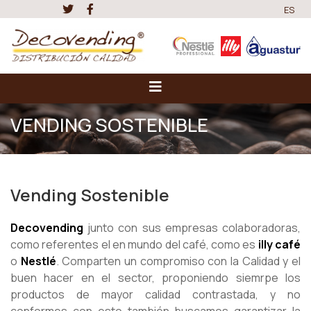
ES
VENDING SOSTENIBLE
Vending Sostenible
Decovending
junto con sus empresas colaboradoras,
como referentes el en mundo del café, como es
illy café
o
Nestlé
. Comparten un compromiso con la Calidad y el
buen hacer en el sector, proponiendo siemrpe los
productos de mayor calidad contrastada, y no