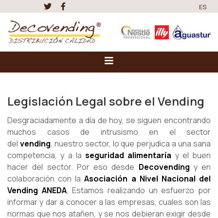
ES
Legislación Legal sobre el Vending
Desgraciadamente a día de hoy, se siguen encontrando
muchos casos de intrusismo en el sector
del
vending
, nuestro sector, lo que perjudica a una sana
competencia, y a la
seguridad alimentaría
y el buen
hacer del sector. Por eso desde
Decovending
y en
colaboración con la
Asociación a Nivel Nacional del
Vending
ANEDA
, Estamos realizando un esfuerzo por
informar y dar a conocer a las empresas, cuales son las
normas que nos atañen, y se nos debieran exigir desde