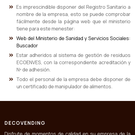
Es imprescindible disponer del Registro Sanitario a
nombre de la empresa, esto se puede comprobar
fácilmente desde la página web que el ministerio
tiene para este menester:
Web del Ministerio de Sanidad y Servicios Sociales:
Buscador
Estar adheridos al sistema de gestión de residuos
ECOENVES, con la correspondiente acreditación y
Nº de adhesión.
Todo el personal de la empresa debe disponer de
un certificado de manipulador de alimentos.
DECOVENDING
Disfrute de momentos de calidad en su empresa de la