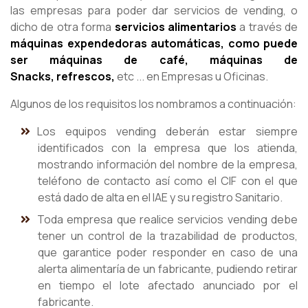
las empresas para poder dar servicios de vending, o
dicho de otra forma
servicios alimentarios
a través de
máquinas expendedoras automáticas, como puede
ser máquinas de café, máquinas de
Snacks, refrescos,
etc ... en Empresas u Oficinas.
Algunos de los requisitos los nombramos a continuación:
Los equipos vending deberán estar siempre
identificados con la empresa que los atienda,
mostrando información del nombre de la empresa,
teléfono de contacto así como el CIF con el que
está dado de alta en el IAE y su registro Sanitario.
Toda empresa que realice servicios vending debe
tener un control de la trazabilidad de productos,
que garantice poder responder en caso de una
alerta alimentaría de un fabricante, pudiendo retirar
en tiempo el lote afectado anunciado por el
fabricante.