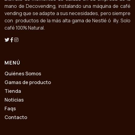
mano de Decovending, instalando una máquina de café
vending que se adapte a sus necesidades, pero siempre
con productos de la más alta gama de Nestlé ó illy. Solo
café 100% Natural.
MENÚ
Quiénes Somos
Gamas de producto
Tienda
Noticias
Faqs
Contacto