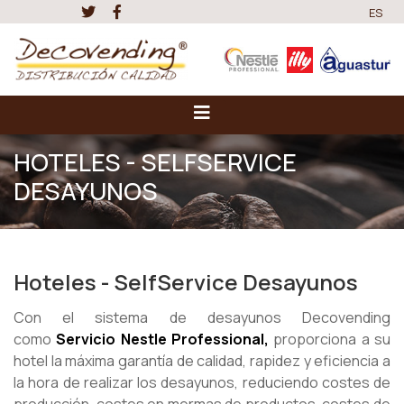
ES
HOTELES - SELFSERVICE
DESAYUNOS
Hoteles - SelfService Desayunos
Con el sistema de desayunos Decovending
como
Servicio Nestle Professional,
proporciona a su
hotel la máxima garantía de calidad, rapidez y eficiencia a
la hora de realizar los desayunos, reduciendo costes de