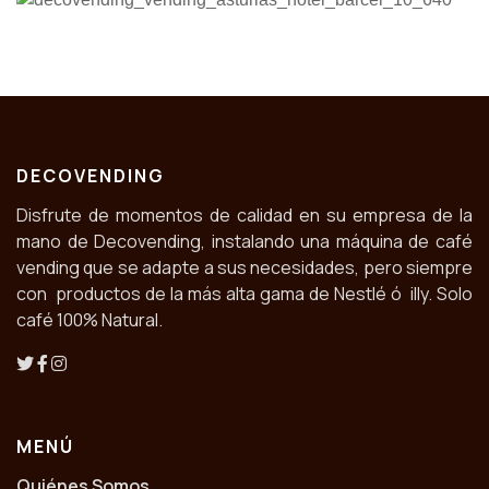
DECOVENDING
Disfrute de momentos de calidad en su empresa de la
mano de Decovending, instalando una máquina de café
vending que se adapte a sus necesidades, pero siempre
con productos de la más alta gama de Nestlé ó illy. Solo
café 100% Natural.
MENÚ
Quiénes Somos