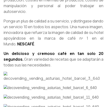
producción, costes en mermas de productos, costes de
manipulación y personal al poder trabajar en
autoservicio.
Ponga un plus de calidad a su servicio, y distíngase dando
un servicio 10 en todos los aspectos. Una nueva imagen,
innovadora que refuerza la imagen de calidad de su hotel
apoyándose en la marca de café nº 1 en el
Mundo,
NESCAFÉ
.
Un delicioso y cremoso café en tan solo 20
segundos.
Gran variedad de recetas que se adaptarán a
todas sus las necesidades.