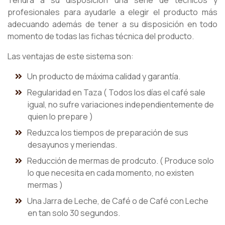
Tendrá a su disposición una serie de técnicos y
profesionales para ayudarle a elegir el producto más
adecuando además de tener a su disposición en todo
momento de todas las fichas técnica del producto.
Las ventajas de este sistema son:
Un producto de máxima calidad y garantía.
Regularidad en Taza ( Todos los días el café sale
igual, no sufre variaciones independientemente de
quien lo prepare )
Reduzca los tiempos de preparación de sus
desayunos y meriendas.
Reducción de mermas de prodcuto. ( Produce solo
lo que necesita en cada momento, no existen
mermas )
Una Jarra de Leche, de Café o de Café con Leche
en tan solo 30 segundos.