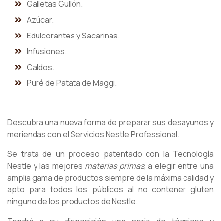
Galletas Gullón.
Azúcar.
Edulcorantes y Sacarinas.
Infusiones.
Caldos.
Puré de Patata de Maggi.
Descubra una nueva forma de preparar sus desayunos y
meriendas con el Servicios Nestle Professional.
Se trata de un proceso patentado con la Tecnología
Nestle y las mejores
materias primas
, a elegir entre una
amplia gama de productos siempre de la máxima calidad y
apto para todos los públicos al no contener gluten
ninguno de los productos de Nestle.