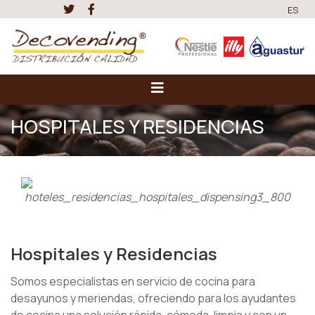
ES
HOSPITALES Y RESIDENCIAS
Hospitales y Residencias
Somos especialistas en servicio de cocina para
desayunos y meriendas, ofreciendo para los ayudantes