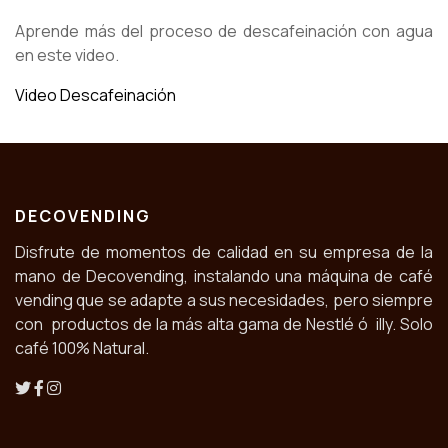
Aprende más del proceso de descafeinación con agua
en este video.
Video Descafeinación
DECOVENDING
Disfrute de momentos de calidad en su empresa de la
mano de Decovending, instalando una máquina de café
vending que se adapte a sus necesidades, pero siempre
con productos de la más alta gama de Nestlé ó illy. Solo
café 100% Natural.