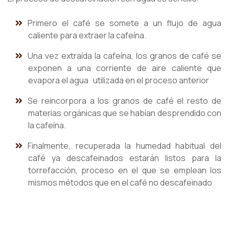
Primero el café se somete a un flujo de agua
caliente para extraer la cafeína.
Una vez extraída la cafeína, los granos de café se
exponen a una corriente de aire caliente que
evapora el agua utilizada en el proceso anterior
Se reincorpora a los granos de café el resto de
materias orgánicas que se habían desprendido con
la cafeína.
Finalmente, recuperada la humedad habitual del
café ya descafeinados estarán listos para la
torrefacción, proceso en el que se emplean los
mismos métodos que en el café no descafeinado