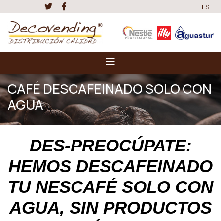
ES
CAFÉ DESCAFEINADO SOLO CON
AGUA
DES-PREOCÚPATE:
HEMOS DESCAFEINADO
TU NESCAFÉ SOLO CON
AGUA, SIN PRODUCTOS