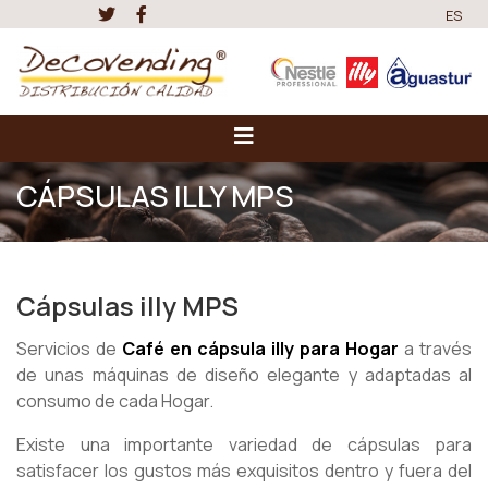
ES
CÁPSULAS ILLY MPS
Cápsulas illy MPS
Servicios de
Café en cápsula illy para Hogar
a través
de unas máquinas de diseño elegante y adaptadas al
consumo de cada Hogar.
Existe una importante variedad de cápsulas para
satisfacer los gustos más exquisitos dentro y fuera del