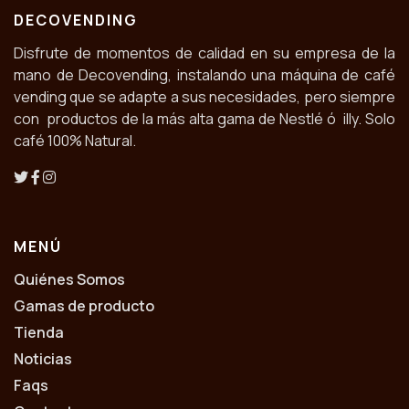
DECOVENDING
Disfrute de momentos de calidad en su empresa de la
mano de Decovending, instalando una máquina de café
vending que se adapte a sus necesidades, pero siempre
con productos de la más alta gama de Nestlé ó illy. Solo
café 100% Natural.
MENÚ
Quiénes Somos
Gamas de producto
Tienda
Noticias
Faqs