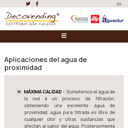
ES
Aplicaciones del agua de
proximidad
MÁXIMA CALIDAD
- Sometemos el agua de
la red a un proceso de filtración,
obteniendo una excelente agua de
proximidad, agua pura filtrada es libre de
cualquier olor y otras sustancias que
afectan al sabor del agua. Posteriormente