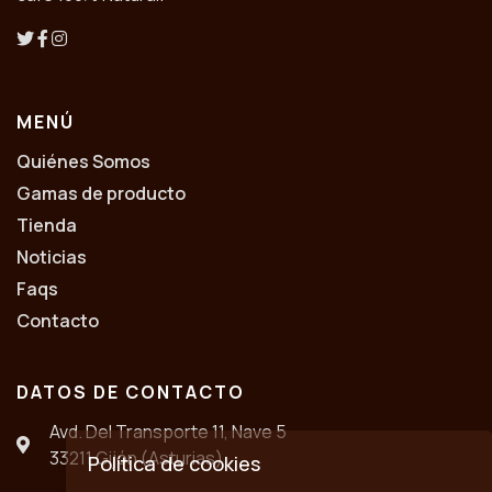
MENÚ
Quiénes Somos
Gamas de producto
Tienda
Noticias
Faqs
Contacto
DATOS DE CONTACTO
Avd. Del Transporte 11, Nave 5
33211 Gijón (Asturias)
Política de cookies