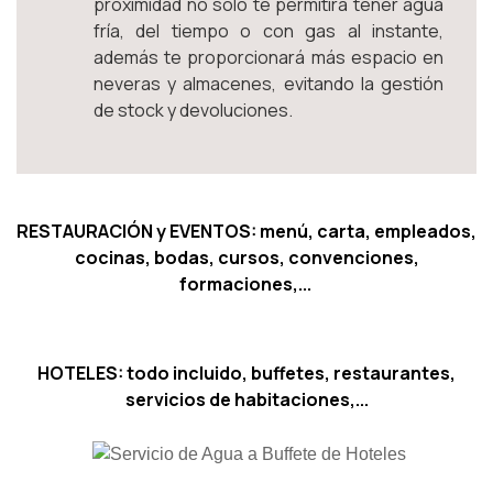
proximidad no sólo te permitirá tener agua
fría, del tiempo o con gas al instante,
además te proporcionará más espacio en
neveras y almacenes, evitando la gestión
de stock y devoluciones.
RESTAURACIÓN y EVENTOS: menú, carta, empleados,
cocinas, bodas, cursos, convenciones,
formaciones,...
HOTELES: todo incluido, buffetes, restaurantes,
servicios de habitaciones,...