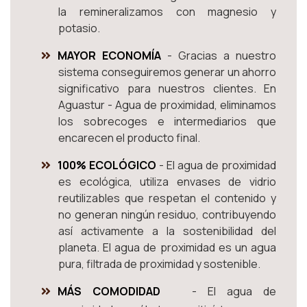
la remineralizamos con magnesio y
potasio.
MAYOR ECONOMÍA
- Gracias a nuestro
sistema conseguiremos generar un ahorro
significativo para nuestros clientes. En
Aguastur - Agua de proximidad, eliminamos
los sobrecoges e intermediarios que
encarecen el producto final.
100% ECOLÓGICO
- El agua de proximidad
es ecológica, utiliza envases de vidrio
reutilizables que respetan el contenido y
no generan ningún residuo, contribuyendo
así activamente a la sostenibilidad del
planeta. El agua de proximidad es un agua
pura, filtrada de proximidad y sostenible.
MÁS COMODIDAD
- El agua de