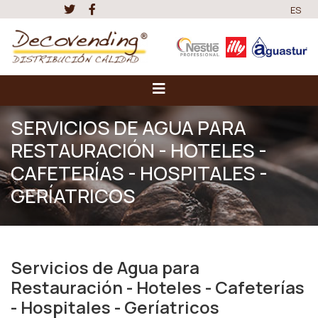
ES
SERVICIOS DE AGUA PARA
RESTAURACIÓN - HOTELES -
CAFETERÍAS - HOSPITALES -
GERÍATRICOS
Servicios de Agua para
Restauración - Hoteles - Cafeterías
- Hospitales - Geríatricos