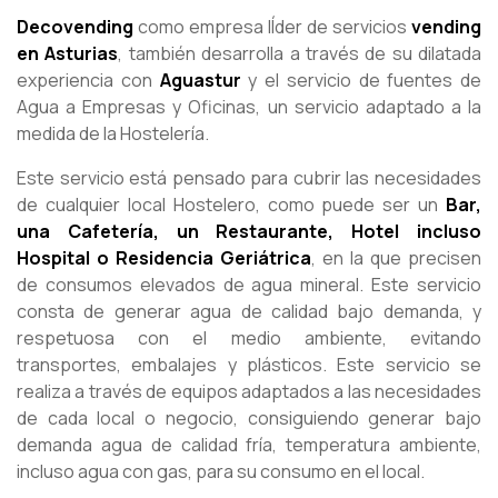
Decovending
como empresa lÍder de servicios
vending
en Asturias
, también desarrolla a través de su dilatada
experiencia con
Aguastur
y el servicio de fuentes de
Agua a Empresas y Oficinas, un servicio adaptado a la
medida de la Hostelería.
Este servicio está pensado para cubrir las necesidades
de cualquier local Hostelero, como puede ser un
Bar,
una Cafetería, un Restaurante, Hotel incluso
Hospital o Residencia Geriátrica
, en la que precisen
de consumos elevados de agua mineral. Este servicio
consta de generar agua de calidad bajo demanda, y
respetuosa con el medio ambiente, evitando
transportes, embalajes y plásticos. Este servicio se
realiza a través de equipos adaptados a las necesidades
de cada local o negocio, consiguiendo generar bajo
demanda agua de calidad fría, temperatura ambiente,
incluso agua con gas, para su consumo en el local.