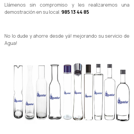
Llámenos sin compromiso y les realizaremos una
demostración en su local.
985 13 44 85
No lo dude y ahorre desde yá! mejorando su servicio de
Agua!