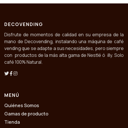
DECOVENDING
Disfrute de momentos de calidad en su empresa de la
mano de Decovending, instalando una máquina de café
vending que se adapte a sus necesidades, pero siempre
con productos de la más alta gama de Nestlé ó illy. Solo
café 100% Natural.
MENÚ
Quiénes Somos
Gamas de producto
Tienda