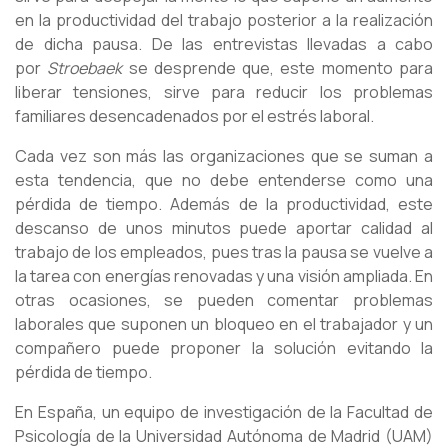
en la productividad del trabajo posterior a la realización
de dicha pausa. De las entrevistas llevadas a cabo
por
Stroebaek
se desprende que, este momento para
liberar tensiones, sirve para reducir los problemas
familiares desencadenados por el estrés laboral.
Cada vez son más las organizaciones que se suman a
esta tendencia, que no debe entenderse como una
pérdida de tiempo. Además de la productividad, este
descanso de unos minutos puede aportar calidad al
trabajo de los empleados, pues tras la pausa se vuelve a
la tarea con energías renovadas y una visión ampliada. En
otras ocasiones, se pueden comentar problemas
laborales que suponen un bloqueo en el trabajador y un
compañero puede proponer la solución evitando la
pérdida de tiempo.
En España, un equipo de investigación de la Facultad de
Psicología de la Universidad Autónoma de Madrid (UAM)