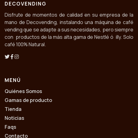
DECOVENDING
Disfrute de momentos de calidad en su empresa de la
mano de Decovending, instalando una máquina de café
vending que se adapte a sus necesidades, pero siempre
con productos de la más alta gama de Nestlé ó illy. Solo
café 100% Natural.
MENÚ
Quiénes Somos
Gamas de producto
Tienda
Noticias
Faqs
Contacto