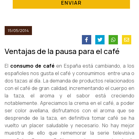
ENVIAR
15/05/2014
Ventajas de la pausa para el café
El
consumo de café
en España está cambiando, a los
españoles nos gusta el café y consumimos entre una o
dos tazas al día. La demanda de productos relacionados
con el café de gran calidad, incrementando el cuerpo en
la taza, el aroma y el sabor está creciendo
notablemente. Apreciamos la crema en el café, a poder
ser color avellana, disfrutamos con el aroma que se
desprende de la taza, en definitiva tomar café se ha
vuelto un placer saludable y necesario. No hay mejor
muestra de ello que rememorar la serie televisiva