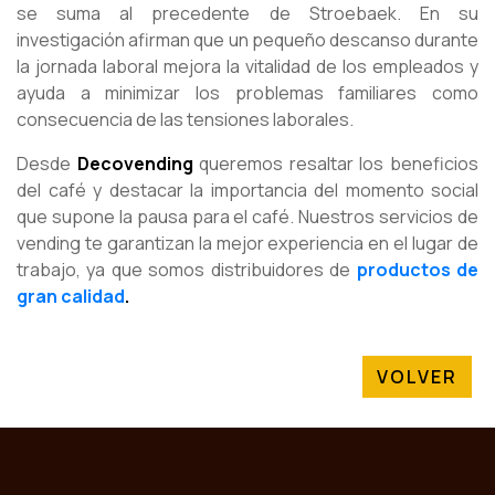
se suma al precedente de Stroebaek. En su
investigación afirman que un pequeño descanso durante
la jornada laboral mejora la vitalidad de los empleados y
ayuda a minimizar los problemas familiares como
consecuencia de las tensiones laborales.
Desde
Decovending
queremos resaltar los beneficios
del café y destacar la importancia del momento social
que supone la pausa para el café. Nuestros servicios de
vending te garantizan la mejor experiencia en el lugar de
trabajo, ya que somos distribuidores de
productos de
gran calidad
.
VOLVER