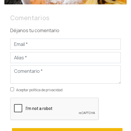
Comentarios
Déjanos tu comentario
Aceptar política de privacidad