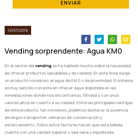
ENVIAR
12/07/2016
Vending sorprendente: Agua KM0
En el sector del
vending
se ha hablado mucho sobre la necesidad
de ofrecer productos saludables y de calidad. En esta línea surge
un producto novedoso, el agua de KM 0 o de proximidad. El sistema
es muy sencillo consiste en ofrecer agua disponible en las
inmediaciones donde nos encontramos, filtrada y con unos
valores altos en cuanto a su calidad. Entre las principales ventajas
de este producto, tan novedoso, podemos destacar la ausencia
de largos transportes, semanas de conservación y
estancamiento. Todos estos factores hacen que esta bebida
cuente con una calidad superior y sea sana y equilibrada.