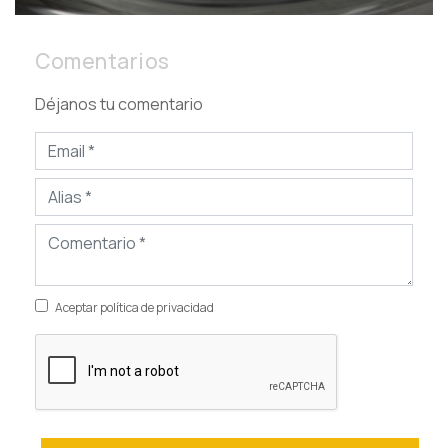
Comentarios
Déjanos tu comentario
Aceptar política de privacidad