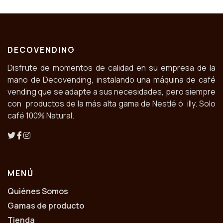
DECOVENDING
Disfrute de momentos de calidad en su empresa de la
mano de Decovending, instalando una máquina de café
vending que se adapte a sus necesidades, pero siempre
con productos de la más alta gama de Nestlé ó illy. Solo
café 100% Natural.
MENÚ
Quiénes Somos
Gamas de producto
Tienda