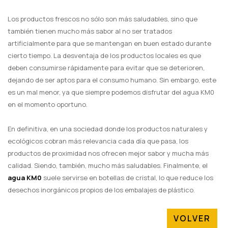
Los productos frescos no sólo son más saludables, sino que
también tienen mucho más sabor al no ser tratados
artificialmente para que se mantengan en buen estado durante
cierto tiempo. La desventaja de los productos locales es que
deben consumirse rápidamente para evitar que se deterioren,
dejando de ser aptos para el consumo humano. Sin embargo, este
es un mal menor, ya que siempre podemos disfrutar del agua KM0
en el momento oportuno.
En definitiva, en una sociedad donde los productos naturales y
ecológicos cobran más relevancia cada día que pasa, los
productos de proximidad nos ofrecen mejor sabor y mucha más
calidad. Siendo, también, mucho más saludables. Finalmente, el
agua KM0
suele servirse en botellas de cristal, lo que reduce los
desechos inorgánicos propios de los embalajes de plástico.
VOLVER