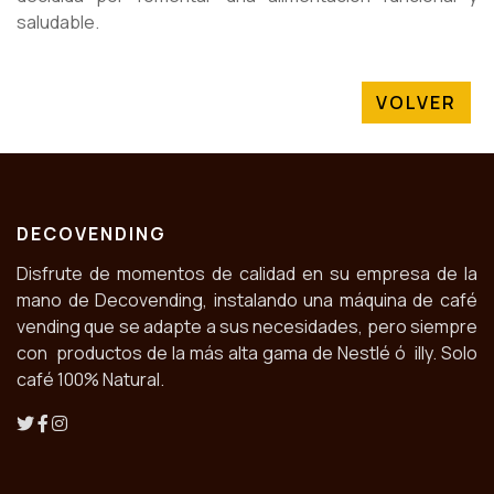
saludable.
VOLVER
DECOVENDING
Disfrute de momentos de calidad en su empresa de la
mano de Decovending, instalando una máquina de café
vending que se adapte a sus necesidades, pero siempre
con productos de la más alta gama de Nestlé ó illy. Solo
café 100% Natural.