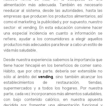
alimentación más adecuada. También es necesario
reeducar al sistema, desde las autoridades, hasta las
empresas que producen los productos alimentarios, así
como el marketing, la publicidad y, por supuesto, nuestro
sector: el vending. En esta educación conviene hacer
una especial incidencia en cuanto a información se
refiere, ayudar a los consumidores a elegir aquellos
productos más adecuados para llevar a cabo un estilo de
vida más saludable.
Desde nuestra experiencia sabemos la importancia que
tiene hacer hincapié en los beneficios de comer sano.
Hábito, que por otra parte, debería ser extensible no
sólo al ámbito del
vending
, sino también alcanzar los
establecimientos de restauración, tiendas,
supermercados y a todos los hogares. Por nuestra
parte, cada vez incorporamos más alimentos saludables,
con bajo contenido calórico, en nuestra apuesta
decidida por fomentar una alimentación funcional y