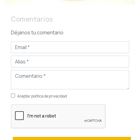
Comentarios
Déjanos tu comentario
Aceptar política de privacidad