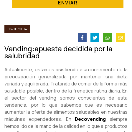
ENVIAR
06/10/2014
Vending:apuesta decidida por la
salubridad
Actualmente, estamos asistiendo a un incremento de la
preocupación generalizada por mantener una dieta
variada y equilibrada. Tratando de comer de la forma más
saludable posible, dentro de la frenética rutina diaria. En
el sector del vending somos conscientes de esta
tendencia, por lo que sabemos que es necesario
aumentar la oferta de alimentos saludables en nuestras
máquinas expendedoras. En
Decovending
siempre
hemos ido de la mano de la calidad en lo que a productos