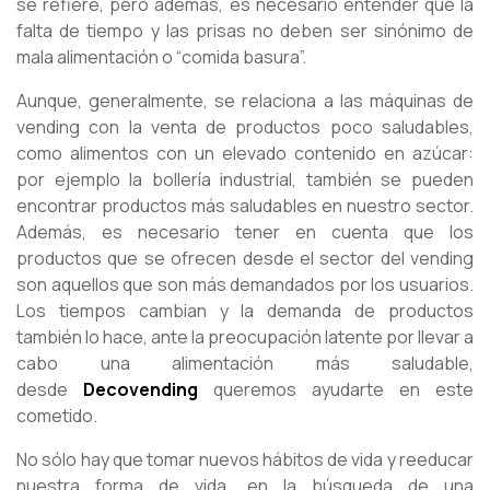
se refiere, pero además, es necesario entender que la
falta de tiempo y las prisas no deben ser sinónimo de
mala alimentación o “comida basura”.
Aunque, generalmente, se relaciona a las máquinas de
vending con la venta de productos poco saludables,
como alimentos con un elevado contenido en azúcar:
por ejemplo la bollería industrial, también se pueden
encontrar productos más saludables en nuestro sector.
Además, es necesario tener en cuenta que los
productos que se ofrecen desde el sector del vending
son aquellos que son más demandados por los usuarios.
Los tiempos cambian y la demanda de productos
también lo hace, ante la preocupación latente por llevar a
cabo una alimentación más saludable,
desde
Decovending
queremos ayudarte en este
cometido.
No sólo hay que tomar nuevos hábitos de vida y reeducar
nuestra forma de vida, en la búsqueda de una