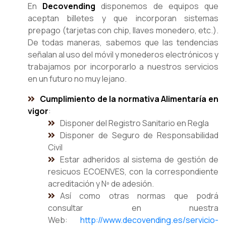
En
Decovending
disponemos de equipos que
aceptan billetes y que incorporan sistemas
prepago (tarjetas con chip, llaves monedero, etc.).
De todas maneras, sabemos que las tendencias
señalan al uso del móvil y monederos electrónicos y
trabajamos por incorporarlo a nuestros servicios
en un futuro no muy lejano.
Cumplimiento de la normativa Alimentaría en
vigor
:
Disponer del Registro Sanitario en Regla
Disponer de Seguro de Responsabilidad
Civil
Estar adheridos al sistema de gestión de
resicuos ECOENVES, con la correspondiente
acreditación y Nº de adesión.
Así como otras normas que podrá
consultar en nuestra
Web:
http://www.decovending.es/servicio-