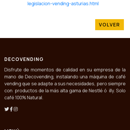
legislacion-vending-asturias.html
VOLVER
DECOVENDING
Disfrute de momentos de calidad en su empresa de la
mano de Decovending, instalando una máquina de café
vending que se adapte a sus necesidades, pero siempre
con productos de la más alta gama de Nestlé ó illy. Solo
café 100% Natural.