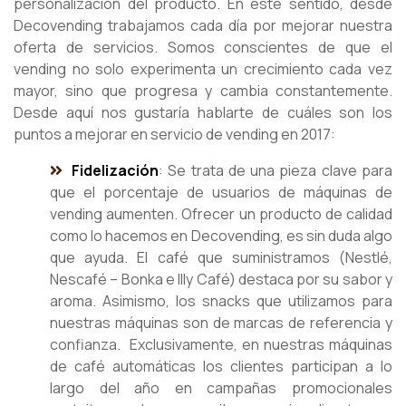
personalización del producto. En este sentido, desde
Decovending trabajamos cada día por mejorar nuestra
oferta de servicios. Somos conscientes de que el
vending no solo experimenta un crecimiento cada vez
mayor, sino que progresa y cambia constantemente.
Desde aquí nos gustaría hablarte de cuáles son los
puntos a mejorar en servicio de vending en 2017:
Fidelización
: Se trata de una pieza clave para
que el porcentaje de usuarios de máquinas de
vending aumenten. Ofrecer un producto de calidad
como lo hacemos en Decovending, es sin duda algo
que ayuda. El café que suministramos (Nestlé,
Nescafé – Bonka e Illy Café) destaca por su sabor y
aroma. Asimismo, los snacks que utilizamos para
nuestras máquinas son de marcas de referencia y
confianza. Exclusivamente, en nuestras máquinas
de café automáticas los clientes participan a lo
largo del año en campañas promocionales