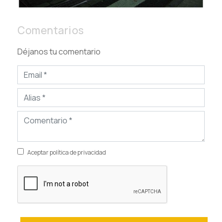
Comentarios
Déjanos tu comentario
Aceptar política de privacidad