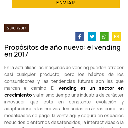
ENVIAR
20/01/2017
Propósitos de año nuevo: el vending
en 2017
En la actualidad las máquinas de vending pueden ofrecer
casi cualquier producto, pero los hábitos de los
consumidores y las tendencias futuras son las que
marcan el camino. El
vending es un sector en
crecimiento
y al mismo tiempo una industria de carácter
innovador que está en constante evolución y
adaptándose a las nuevas demandas en áreas como las
modalidades de pago, la venta ágil y segura en espacios
reducidos o entornos desatendidos, la interactividad o la