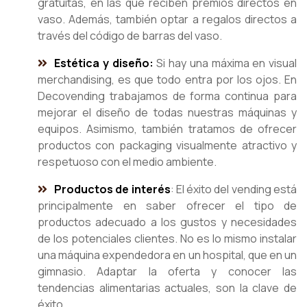
gratuitas, en las que reciben premios directos en
vaso. Además, también optar a regalos directos a
través del código de barras del vaso.
Estética y diseño:
Si hay una máxima en visual
merchandising, es que todo entra por los ojos. En
Decovending trabajamos de forma continua para
mejorar el diseño de todas nuestras máquinas y
equipos. Asimismo, también tratamos de ofrecer
productos con packaging visualmente atractivo y
respetuoso con el medio ambiente.
Productos de interés
: El éxito del vending está
principalmente en saber ofrecer el tipo de
productos adecuado a los gustos y necesidades
de los potenciales clientes. No es lo mismo instalar
una máquina expendedora en un hospital, que en un
gimnasio. Adaptar la oferta y conocer las
tendencias alimentarias actuales, son la clave de
éxito.