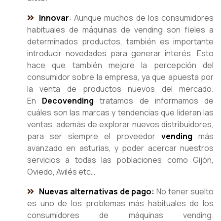
Innovar
: Aunque muchos de los consumidores
habituales de máquinas de vending son fieles a
determinados productos, también es importante
introducir novedades para generar interés. Esto
hace que también mejore la percepción del
consumidor sobre la empresa, ya que apuesta por
la venta de productos nuevos del mercado.
En
Decovending
tratamos de informamos de
cuáles son las marcas y tendencias que lideran las
ventas, además de explorar nuevos distribuidores,
para ser siempre el proveedor
vending
más
avanzado en asturias, y poder acercar nuestros
servicios a todas las poblaciones como Gijón,
Oviedo, Avilés etc…
Nuevas alternativas de pago:
No tener suelto
es uno de los problemas más habituales de los
consumidores de máquinas vending.