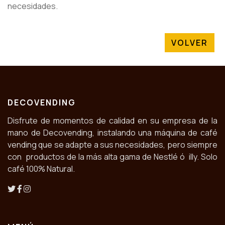
necesidades.
VOLVER
DECOVENDING
Disfrute de momentos de calidad en su empresa de la
mano de Decovending, instalando una máquina de café
vending que se adapte a sus necesidades, pero siempre
con productos de la más alta gama de Nestlé ó illy. Solo
café 100% Natural.