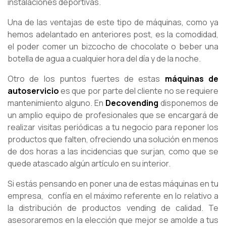
instalaciones deportivas.
Una de las ventajas de este tipo de máquinas, como ya
hemos adelantado en anteriores post, es la comodidad,
el poder comer un bizcocho de chocolate o beber una
botella de agua a cualquier hora del día y de la noche.
Otro de los puntos fuertes de estas
máquinas de
autoservicio
es que por parte del cliente no se requiere
mantenimiento alguno. En
Decovending
disponemos de
un amplio equipo de profesionales que se encargará de
realizar visitas periódicas a tu negocio para reponer los
productos que falten, ofreciendo una solución en menos
de dos horas a las incidencias que surjan, como que se
quede atascado algún artículo en su interior.
Si estás pensando en poner una de estas máquinas en tu
empresa, confía en el máximo referente en lo relativo a
la distribución de productos vending de calidad. Te
asesoraremos en la elección que mejor se amolde a tus