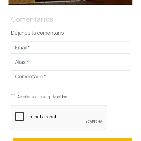
Comentarios
Déjanos tu comentario
Aceptar política de privacidad