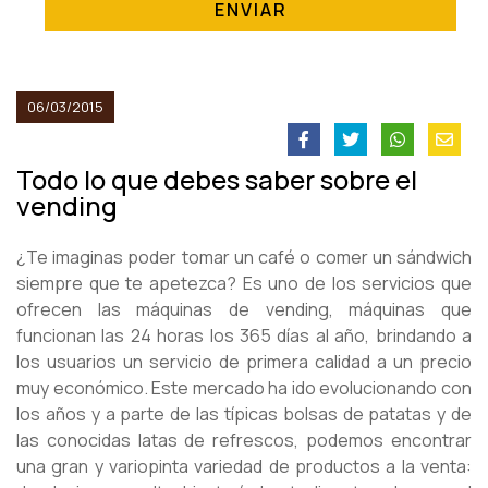
ENVIAR
06/03/2015
Todo lo que debes saber sobre el
vending
¿Te imaginas poder tomar un café o comer un sándwich
siempre que te apetezca? Es uno de los servicios que
ofrecen las máquinas de vending, máquinas que
funcionan las 24 horas los 365 días al año, brindando a
los usuarios un servicio de primera calidad a un precio
muy económico. Este mercado ha ido evolucionando con
los años y a parte de las típicas bolsas de patatas y de
las conocidas latas de refrescos, podemos encontrar
una gran y variopinta variedad de productos a la venta: