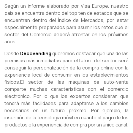
Según un informe elaborado por Visa Europe, nuestro
país se encuentra dentro del top ten de estados que se
encuentran dentro del Índice de Mercados, por estar
especialmente preparados para asumir los retos que el
sector del Comercio deberá afrontar en los próximos
años.
Desde
Decovending
queremos destacar que una de las
premisas más inmediatas para el futuro del sector será
conseguir la personalización de la compra online con la
experiencia local de consumir en los establecimientos
físicos.El sector de las máquinas de auto-venta
comparte muchas características con el comercio
electrónico. Por lo que los expertos consideran que
tendrá más facilidades para adaptarse a los cambios
necesarios en un futuro próximo. Por ejemplo, la
inserción de la tecnología móvil en cuanto al pago de los
productos o la experiencia de compra por un único canal.