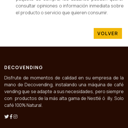
consultar opiniones o información inmediata sobre
el producto o servicio que quieren consumir.
VOLVER
DECOVENDING
Disfrute de momentos de calidad en su empresa de la
mano de Decovending, instalando una máquina de café
vending que se adapte a sus necesidades, pero siempre
con productos de la más alta gama de Nestlé ó illy. Solo
café 100% Natural.