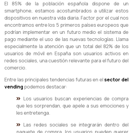
El 85% de la población española dispone de un
smartphone, estamos acostumbrados a utilizar estos
dispositivos en nuestra vida diaria. Factor por el cual nos
encontramos entre los 5 primeros países europeos que
podrían implementar en un futuro medio el sistema de
pago mediante el uso de las nuevas tecnologías. Llama
especialmente la atención que un total del 82% de los
usuarios de móvil en España son usuarios activos en
redes sociales, una cuestión relevante para el futuro del
comercio.
Entre las principales tendencias futuras en el
sector del
vending
podemos destacar:
Los usuarios buscan experiencias de compra
que les sorprendan, que apele a sus emociones y
les entretenga.
Las redes sociales se integrarán dentro del
paquete de compra, los usuarios pueden querer