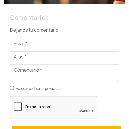
Comentarios
Déjanos tu comentario
Aceptar política de privacidad