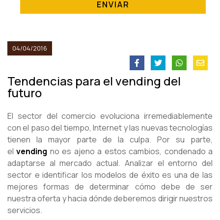
ENVIAR
04/04/2016
Tendencias para el vending del
futuro
El sector del comercio evoluciona irremediablemente
con el paso del tiempo, Internet y las nuevas tecnologías
tienen la mayor parte de la culpa. Por su parte,
el
vending
no es ajeno a estos cambios, condenado a
adaptarse al mercado actual. Analizar el entorno del
sector e identificar los modelos de éxito es una de las
mejores formas de determinar cómo debe de ser
nuestra oferta y hacia dónde deberemos dirigir nuestros
servicios.