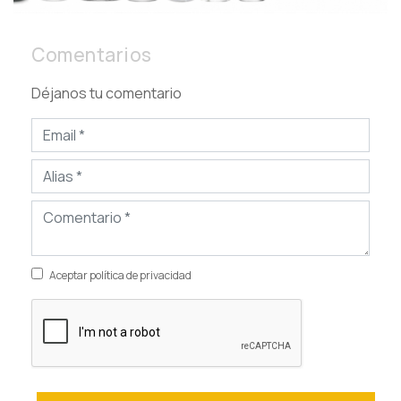
Comentarios
Déjanos tu comentario
Aceptar política de privacidad