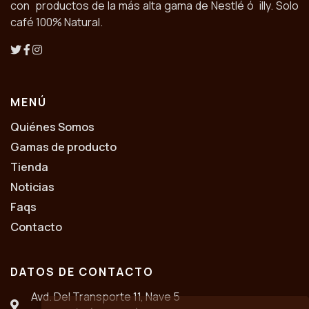
con productos de la más alta gama de Nestlé ó illy. Solo
café 100% Natural.
MENÚ
Quiénes Somos
Gamas de producto
Tienda
Noticias
Faqs
Contacto
DATOS DE CONTACTO
Avd. Del Transporte 11, Nave 5