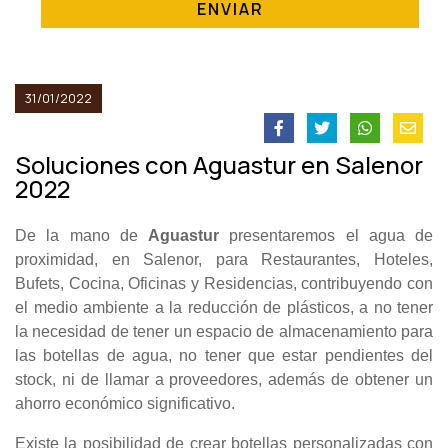
ENVIAR
31/01/2022
Soluciones con Aguastur en Salenor
2022
De la mano de
Aguastur
presentaremos el agua de
proximidad, en Salenor, para Restaurantes, Hoteles,
Bufets, Cocina, Oficinas y Residencias, contribuyendo con
el medio ambiente a la reducción de plásticos, a no tener
la necesidad de tener un espacio de almacenamiento para
las botellas de agua, no tener que estar pendientes del
stock, ni de llamar a proveedores, además de obtener un
ahorro económico significativo.
Existe la posibilidad de crear botellas personalizadas con