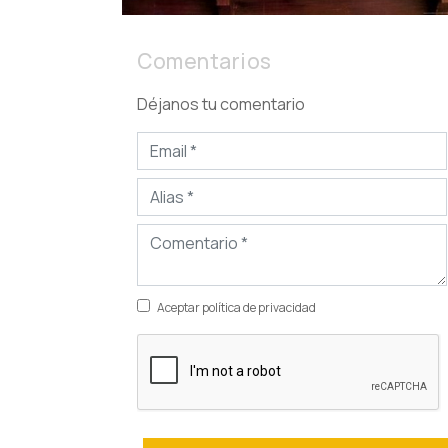
Comentarios
Déjanos tu comentario
Aceptar política de privacidad