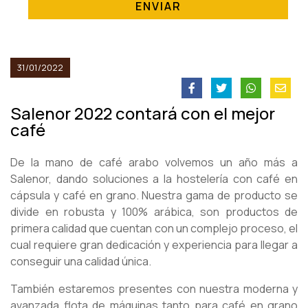
ENVIAR
31/01/2022
Salenor 2022 contará con el mejor
café
De la mano de café arabo volvemos un año más a
Salenor, dando soluciones a la hostelería con café en
cápsula y café en grano. Nuestra gama de producto se
divide en robusta y 100% arábica, son productos de
primera calidad que cuentan con un complejo proceso, el
cual requiere gran dedicación y experiencia para llegar a
conseguir una calidad única.
También estaremos presentes con nuestra moderna y
avanzada flota de máquinas tanto para café en grano