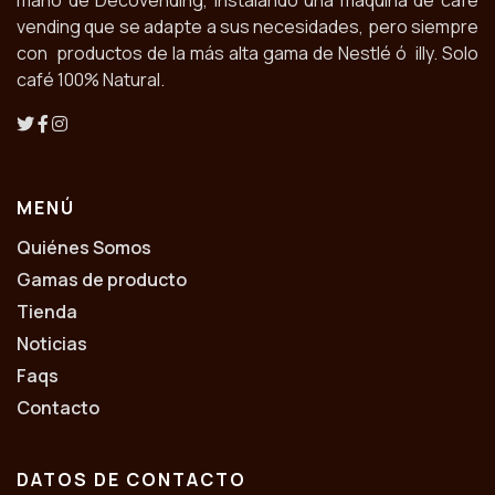
vending que se adapte a sus necesidades, pero siempre
con productos de la más alta gama de Nestlé ó illy. Solo
café 100% Natural.
MENÚ
Quiénes Somos
Gamas de producto
Tienda
Noticias
Faqs
Contacto
DATOS DE CONTACTO