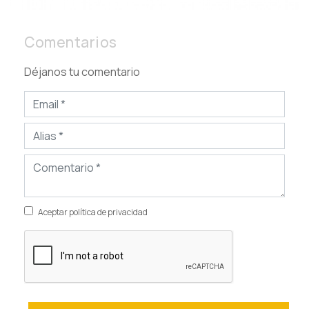
Comentarios
Déjanos tu comentario
Aceptar política de privacidad