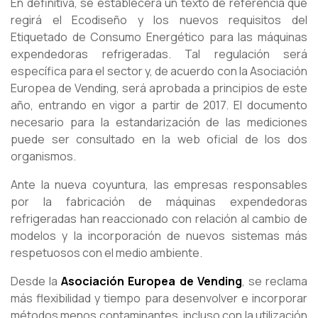
En definitiva, se establecerá un texto de referencia que
regirá el Ecodiseño y los nuevos requisitos del
Etiquetado de Consumo Energético para las máquinas
expendedoras refrigeradas. Tal regulación será
específica para el sector y, de acuerdo con la Asociación
Europea de Vending, será aprobada a principios de este
año, entrando en vigor a partir de 2017. El documento
necesario para la estandarización de las mediciones
puede ser consultado en la web oficial de los dos
organismos.
Ante la nueva coyuntura, las empresas responsables
por la fabricación de máquinas expendedoras
refrigeradas han reaccionado con relación al cambio de
modelos y la incorporación de nuevos sistemas más
respetuosos con el medio ambiente.
Desde la
Asociación Europea de Vending
, se reclama
más flexibilidad y tiempo para desenvolver e incorporar
métodos menos contaminantes, incluso con la utilización