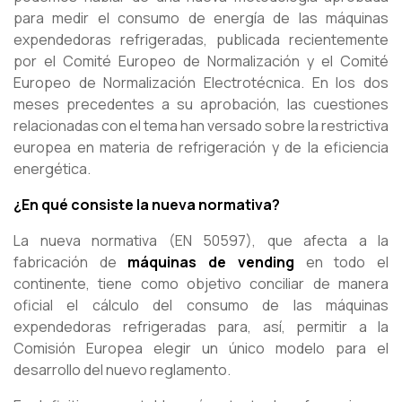
para medir el consumo de energía de las máquinas
expendedoras refrigeradas, publicada recientemente
por el Comité Europeo de Normalización y el Comité
Europeo de Normalización Electrotécnica. En los dos
meses precedentes a su aprobación, las cuestiones
relacionadas con el tema han versado sobre la restrictiva
europea en materia de refrigeración y de la eficiencia
energética.
¿En qué consiste la nueva normativa?
La nueva normativa (EN 50597), que afecta a la
fabricación de
máquinas de vending
en todo el
continente, tiene como objetivo conciliar de manera
oficial el cálculo del consumo de las máquinas
expendedoras refrigeradas para, así, permitir a la
Comisión Europea elegir un único modelo para el
desarrollo del nuevo reglamento.