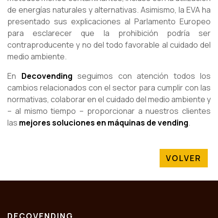
de energías naturales y alternativas. Asimismo, la EVA ha
presentado sus explicaciones al Parlamento Europeo
para esclarecer que la prohibición podría ser
contraproducente y no del todo favorable al cuidado del
medio ambiente.
En
Decovending
seguimos con atención todos los
cambios relacionados con el sector para cumplir con las
normativas, colaborar en el cuidado del medio ambiente y
– al mismo tiempo – proporcionar a nuestros clientes
las
mejores soluciones en máquinas de vending
.
VOLVER
DECOVENDING