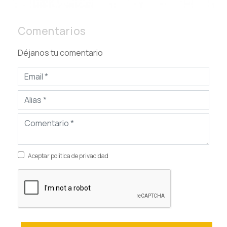
Comentarios
Déjanos tu comentario
Aceptar política de privacidad