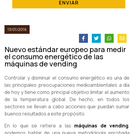
ENVIAR
13/01/2016
Nuevo estándar europeo para medir
el consumo energético de las
máquinas de vending
Controlar y disminuir el consumo energético es una de
las principales preocupaciones medioambientales a día
de hoy y tiene como principal objetivo limitar el aumento
de la temperatura global. De hecho, en todos los
sectores se llevan a cabo acciones que puedan sumar
buenos resultados a este propósito.
En lo que se refiere a las
máquinas de vending
,
podemos hablar de una nueva metodología aprobada