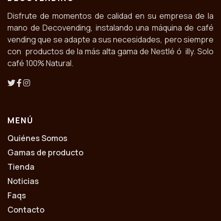
Disfrute de momentos de calidad en su empresa de la
mano de Decovending, instalando una máquina de café
vending que se adapte a sus necesidades, pero siempre
con productos de la más alta gama de Nestlé ó illy. Solo
café 100% Natural.
MENÚ
Quiénes Somos
Gamas de producto
Tienda
Noticias
Faqs
Contacto