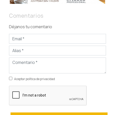
Comentarios
Déjanos tu comentario
Aceptar política de privacidad