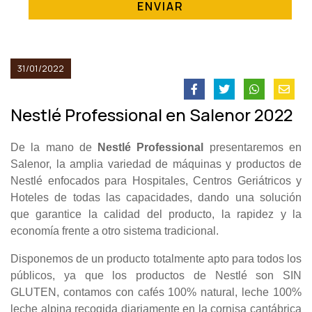
ENVIAR
31/01/2022
Nestlé Professional en Salenor 2022
De la mano de
Nestlé
Professional
presentaremos en
Salenor, la amplia variedad de máquinas y productos de
Nestlé enfocados para Hospitales, Centros Geriátricos y
Hoteles de todas las capacidades, dando una solución
que garantice la calidad del producto, la rapidez y la
economía frente a otro sistema tradicional.
Disponemos de un producto totalmente apto para todos los
públicos, ya que los productos de Nestlé son SIN
GLUTEN, contamos con cafés 100% natural, leche 100%
leche alpina recogida diariamente en la cornisa cantábrica