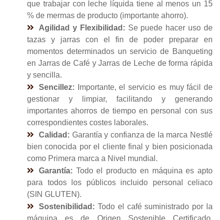
que trabajar con leche líquida tiene al menos un 15
% de mermas de producto (importante ahorro).
Agilidad y Flexibilidad:
Se puede hacer uso de
tazas y jarras con el fin de poder preparar en
momentos determinados un servicio de Banqueting
en Jarras de Café y Jarras de Leche de forma rápida
y sencilla.
Sencillez:
Importante, el servicio es muy fácil de
gestionar y limpiar, facilitando y generando
importantes ahorros de tiempo en personal con sus
correspondientes costes laborales.
Calidad:
Garantía y confianza de la marca Nestlé
bien conocida por el cliente final y bien posicionada
como Primera marca a Nivel mundial.
Garantía:
Todo el producto en máquina es apto
para todos los públicos incluido personal celiaco
(SIN GLUTEN).
Sostenibilidad:
Todo el café suministrado por la
máquina es de Origen Sostenible Certificado,