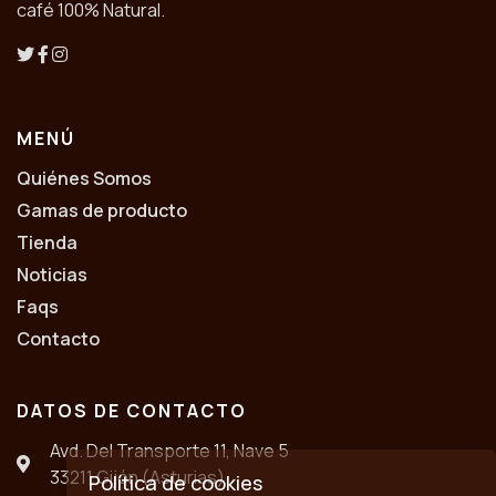
café 100% Natural.
MENÚ
Quiénes Somos
Gamas de producto
Tienda
Noticias
Faqs
Contacto
DATOS DE CONTACTO
Avd. Del Transporte 11, Nave 5
33211 Gijón (Asturias)
Política de cookies