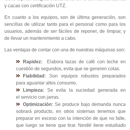
y cacao con certificación UTZ.
En cuanto a los equipos, son de última generación, son
sencillas de utilizar tanto para el personal como para los
usuarios, además de ser fáciles de reponer, de limpiar, y
de llevar un mantenimiento a cabo.
Las ventajas de contar con una de nuestras máquinas son:
Rapidez:
Elabora tazas de café con leche en
cuestión de segundos, evita que se generen colas.
Fiabilidad:
Son equipos robustos preparados
para aguantar altos consumo.
Limpieza:
Se evita la suciedad generada en
el servicio con jarras.
Optimización:
Se produce bajo demanda nunca
sobrará producto, en otros sistemas tenemos que
preparar en exceso con la intención de que no falte,
que luego se tiene que tirar. Nestlé tiene estudiado