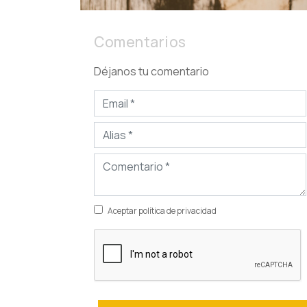
Comentarios
Déjanos tu comentario
Aceptar política de privacidad