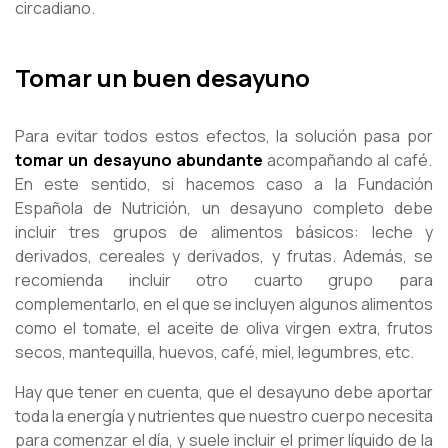
circadiano.
Tomar un buen desayuno
Para evitar todos estos efectos, la solución pasa por
tomar un desayuno abundante
acompañando al café.
En este sentido, si hacemos caso a la Fundación
Española de Nutrición, un desayuno completo debe
incluir tres grupos de alimentos básicos: leche y
derivados, cereales y derivados, y frutas. Además, se
recomienda incluir otro cuarto grupo para
complementarlo, en el que se incluyen algunos alimentos
como el tomate, el aceite de oliva virgen extra, frutos
secos, mantequilla, huevos, café, miel, legumbres, etc.
Hay que tener en cuenta, que el desayuno debe aportar
toda la energía y nutrientes que nuestro cuerpo necesita
para comenzar el día, y suele incluir el primer líquido de la