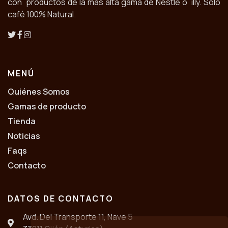
con productos de la más alta gama de Nestlé ó illy. Solo
café 100% Natural.
MENÚ
Quiénes Somos
Gamas de producto
Tienda
Noticias
Faqs
Contacto
DATOS DE CONTACTO
Avd. Del Transporte 11, Nave 5