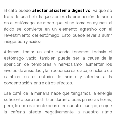
El café puede
afectar al sistema digestivo
, ya que se
trata de una bebida que acelera la producción de ácido
en el estómago, de modo que, si se toma en ayunas, al
ácido se convierte en un elemento agresivo con el
revestimiento del estómago. Esto puede llevar a sufrir
indigestión y acidez.
Además, tomar un café cuando tenemos todavía el
estómago vacío, también puede ser la causa de la
aparición de temblores y nerviosismo, aumentar los
niveles de ansiedad y la frecuencia cardíaca, e incluso de
cambios en el estado de ánimo y afectar a la
concentración, entre otros efectos.
Ese café de la mañana hace que tengamos la energía
suficiente para rendir bien durante esas primeras horas,
pero, lo que realmente ocurre en nuestro cuerpo, es que
la cafeína afecta negativamente a nuestro ritmo