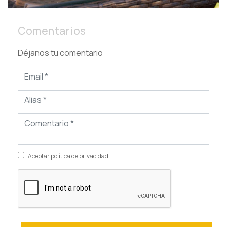
Comentarios
Déjanos tu comentario
Aceptar política de privacidad