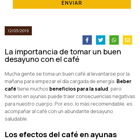
ENVIAR
12/03/2019
La importancia de tomar un buen
desayuno con el café
Mucha gente se toma un buen café al levantarse por la
mañana para empezar el día cargada de energía.
Beber
café
tiene muchos
beneficios para la salud
, pero
hacerlo en ayunas puede traer consecuencias negativas
para nuestro cuerpo. Por eso, lo más recomendable, es
acompañar al café con un abundante desayuno
saludable.
Los efectos del café en ayunas