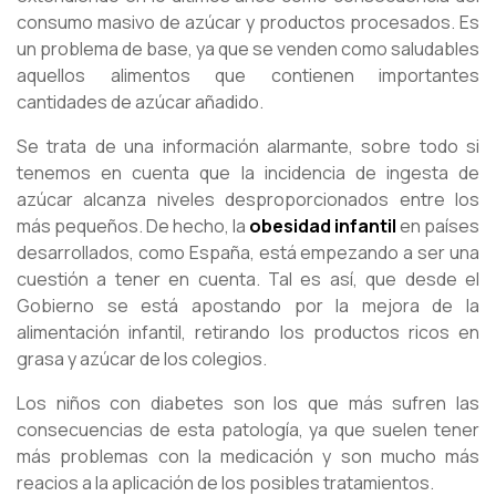
consumo masivo de azúcar y productos procesados. Es
un problema de base, ya que se venden como saludables
aquellos alimentos que contienen importantes
cantidades de azúcar añadido.
Se trata de una información alarmante, sobre todo si
tenemos en cuenta que la incidencia de ingesta de
azúcar alcanza niveles desproporcionados entre los
más pequeños. De hecho, la
obesidad infantil
en países
desarrollados, como España, está empezando a ser una
cuestión a tener en cuenta. Tal es así, que desde el
Gobierno se está apostando por la mejora de la
alimentación infantil, retirando los productos ricos en
grasa y azúcar de los colegios.
Los niños con diabetes son los que más sufren las
consecuencias de esta patología, ya que suelen tener
más problemas con la medicación y son mucho más
reacios a la aplicación de los posibles tratamientos.