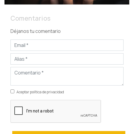
Comentarios
Déjanos tu comentario
Aceptar política de privacidad