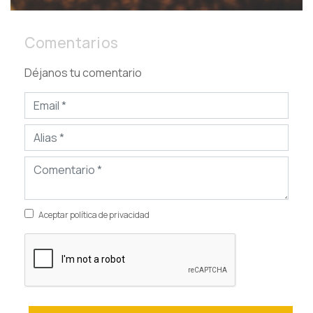
Comentarios
Déjanos tu comentario
Aceptar política de privacidad