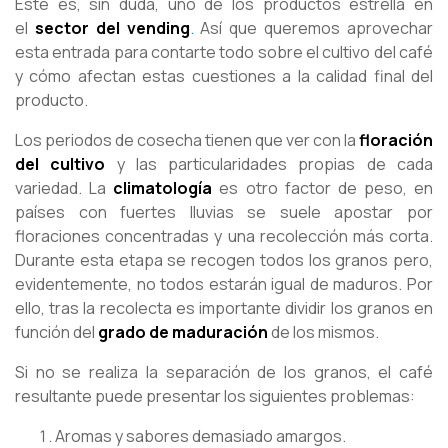
Este es, sin duda, uno de los productos estrella en
el
sector del vending
.
Así que queremos aprovechar
esta entrada para contarte todo sobre el cultivo del café
y cómo afectan estas cuestiones a la calidad final del
producto.
Los periodos de cosecha tienen que ver con la
floración
del cultivo
y las particularidades propias de cada
variedad. La
climatología
es otro factor de peso, en
países con fuertes lluvias se suele apostar por
floraciones concentradas y una recolección más corta.
Durante esta etapa se recogen todos los granos pero,
evidentemente, no todos estarán igual de maduros. Por
ello, tras la recolecta es importante dividir los granos en
función del
grado de maduración
de los mismos.
Si no se realiza la separación de los granos, el café
resultante puede presentar los siguientes problemas:
Aromas y sabores demasiado amargos.