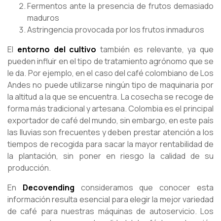
Fermentos ante la presencia de frutos demasiado
maduros
Astringencia provocada por los frutos inmaduros
El
entorno del cultivo
también es relevante, ya que
pueden influir en el tipo de tratamiento agrónomo que se
le da. Por ejemplo, en el caso del café colombiano de Los
Andes no puede utilizarse ningún tipo de maquinaria por
la altitud a la que se encuentra. La cosecha se recoge de
forma más tradicional y artesana. Colombia es el principal
exportador de café del mundo, sin embargo, en este país
las lluvias son frecuentes y deben prestar atención a los
tiempos de recogida para sacar la mayor rentabilidad de
la plantación, sin poner en riesgo la calidad de su
producción.
En
Decovending
consideramos que conocer esta
información resulta esencial para elegir la mejor variedad
de café para nuestras máquinas de autoservicio. Los