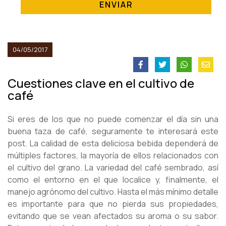
ENVIAR
04/05/2017
Cuestiones clave en el cultivo de
café
Si eres de los que no puede comenzar el día sin una
buena taza de café, seguramente te interesará este
post. La calidad de esta deliciosa bebida dependerá de
múltiples factores, la mayoría de ellos relacionados con
el cultivo del grano. La variedad del café sembrado, así
como el entorno en el que localice y, finalmente, el
manejo agrónomo del cultivo. Hasta el más mínimo detalle
es importante para que no pierda sus propiedades,
evitando que se vean afectados su aroma o su sabor.