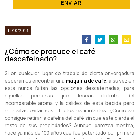
ENVIAR
16/10/2018
¿Cómo se produce el café
descafeinado?
Si en cualquier lugar de trabajo de cierta envergadura
esperamos encontrar una
máquina de café
, a su vez en
esta nunca faltan las opciones descafeinadas, para
aquellas personas que desean disfrutar del
incomparable aroma y la calidez de esta bebida pero
necesitan evitar sus efectos estimulantes. ¿Cómo se
consigue retirar la cafeína del café sin que este pierda el
resto de sus propiedades? Aunque parezca mentira,
hace ya más de 100 años que fue patentado por primera