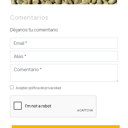
Comentarios
Déjanos tu comentario
Aceptar política de privacidad