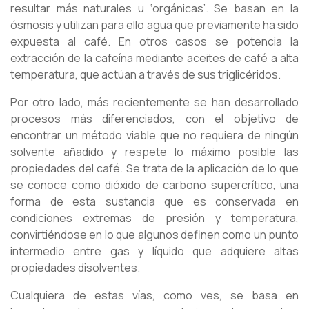
resultar más naturales u ‘orgánicas’. Se basan en la
ósmosis y utilizan para ello agua que previamente ha sido
expuesta al café. En otros casos se potencia la
extracción de la cafeína mediante aceites de café a alta
temperatura, que actúan a través de sus triglicéridos.
Por otro lado, más recientemente se han desarrollado
procesos más diferenciados, con el objetivo de
encontrar un método viable que no requiera de ningún
solvente añadido y respete lo máximo posible las
propiedades del café. Se trata de la aplicación de lo que
se conoce como dióxido de carbono supercrítico, una
forma de esta sustancia que es conservada en
condiciones extremas de presión y temperatura,
convirtiéndose en lo que algunos definen como un punto
intermedio entre gas y líquido que adquiere altas
propiedades disolventes.
Cualquiera de estas vías, como ves, se basa en