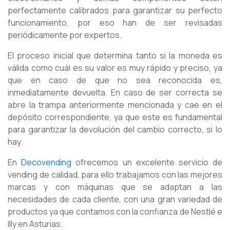
perfectamente calibrados para garantizar su perfecto
funcionamiento, por eso han de ser revisadas
periódicamente por expertos.
El proceso inicial que determina tanto si la moneda es
válida como cuál es su valor es muy rápido y preciso, ya
que en caso de que no sea reconocida es,
inmediatamente devuelta. En caso de ser correcta se
abre la trampa anteriormente mencionada y cae en el
depósito correspondiente, ya que este es fundamental
para garantizar la devolución del cambio correcto, si lo
hay.
En
Decovending
ofrecemos un excelente servicio de
vending de calidad, para ello trabajamos con las mejores
marcas y con máquinas que se adaptan a las
necesidades de cada cliente, con una gran variedad de
productos ya que contamos con la confianza de Nestlé e
Illy en Asturias.