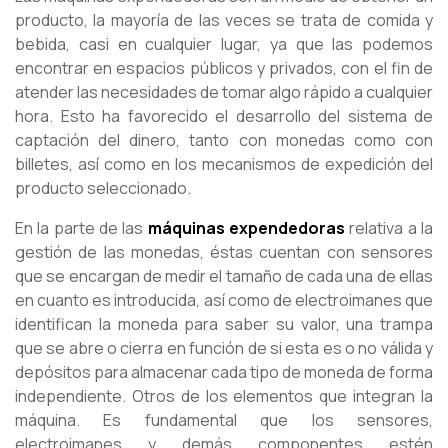
producto, la mayoría de las veces se trata de comida y
bebida, casi en cualquier lugar, ya que las podemos
encontrar en espacios públicos y privados, con el fin de
atender las necesidades de tomar algo rápido a cualquier
hora. Esto ha favorecido el desarrollo del sistema de
captación del dinero, tanto con monedas como con
billetes, así como en los mecanismos de expedición del
producto seleccionado.
En la parte de las
máquinas expendedoras
relativa a la
gestión de las monedas, éstas cuentan con sensores
que se encargan de medir el tamaño de cada una de ellas
en cuanto es introducida, así como de electroimanes que
identifican la moneda para saber su valor, una trampa
que se abre o cierra en función de si esta es o no válida y
depósitos para almacenar cada tipo de moneda de forma
independiente. Otros de los elementos que integran la
máquina. Es fundamental que los sensores,
electroimanes y demás componentes estén