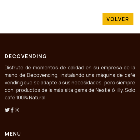
VOLVER
DECOVENDING
Disfrute de momentos de calidad en su empresa de la
mano de Decovending, instalando una máquina de café
vending que se adapte a sus necesidades, pero siempre
con productos de la más alta gama de Nestlé ó illy. Solo
café 100% Natural.
MENÚ