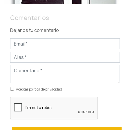
Comentarios
Déjanos tu comentario
Aceptar política de privacidad