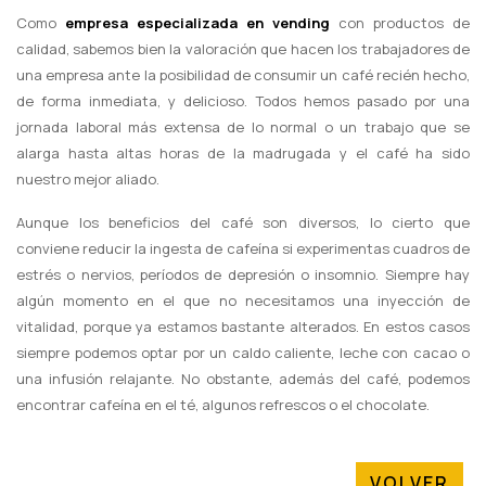
Como
empresa especializada en vending
con productos de
calidad, sabemos bien la valoración que hacen los trabajadores de
una empresa ante la posibilidad de consumir un café recién hecho,
de forma inmediata, y delicioso. Todos hemos pasado por una
jornada laboral más extensa de lo normal o un trabajo que se
alarga hasta altas horas de la madrugada y el café ha sido
nuestro mejor aliado.
Aunque los beneficios del café son diversos, lo cierto que
conviene reducir la ingesta de cafeína si experimentas cuadros de
estrés o nervios, períodos de depresión o insomnio. Siempre hay
algún momento en el que no necesitamos una inyección de
vitalidad, porque ya estamos bastante alterados. En estos casos
siempre podemos optar por un caldo caliente, leche con cacao o
una infusión relajante. No obstante, además del café, podemos
encontrar cafeína en el té, algunos refrescos o el chocolate.
VOLVER