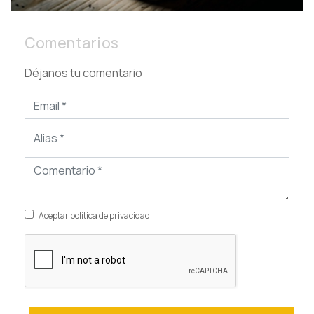
Comentarios
Déjanos tu comentario
Aceptar política de privacidad