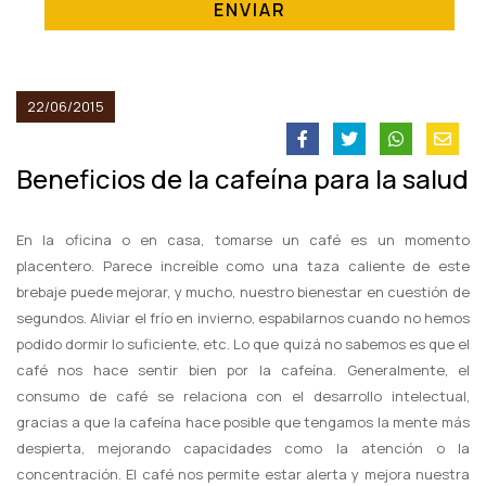
ENVIAR
22/06/2015
Beneficios de la cafeína para la salud
En la oficina o en casa, tomarse un café es un momento
placentero. Parece increíble como una taza caliente de este
brebaje puede mejorar, y mucho, nuestro bienestar en cuestión de
segundos. Aliviar el frío en invierno, espabilarnos cuando no hemos
podido dormir lo suficiente, etc. Lo que quizá no sabemos es que el
café nos hace sentir bien por la cafeína. Generalmente, el
consumo de café se relaciona con el desarrollo intelectual,
gracias a que la cafeína hace posible que tengamos la mente más
despierta, mejorando capacidades como la atención o la
concentración. El café nos permite estar alerta y mejora nuestra