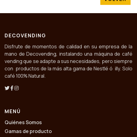
DECOVENDING
Disfrute de momentos de calidad en su empresa de la
mano de Decovending, instalando una máquina de café
vending que se adapte a sus necesidades, pero siempre
con productos de la más alta gama de Nestlé ó illy. Solo
café 100% Natural.
MENÚ
Quiénes Somos
Gamas de producto