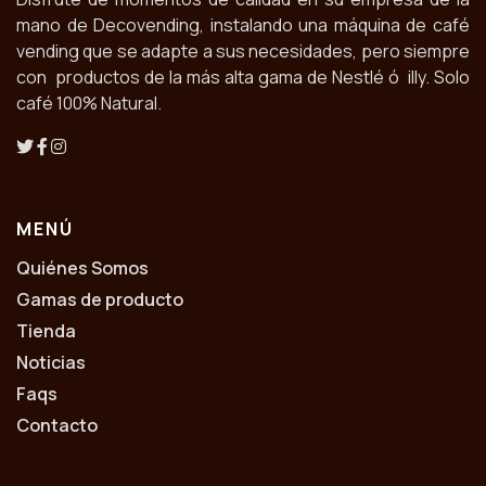
mano de Decovending, instalando una máquina de café
vending que se adapte a sus necesidades, pero siempre
con productos de la más alta gama de Nestlé ó illy. Solo
café 100% Natural.
MENÚ
Quiénes Somos
Gamas de producto
Tienda
Noticias
Faqs
Contacto