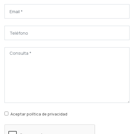
Aceptar política de privacidad