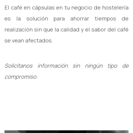
El café en cápsulas en tu negocio de hostelería
es la solución para ahorrar tiempos de
realización sin que la calidad y el sabor del café
se vean afectados.
Solicítanos información sin ningún tipo de
compromiso.