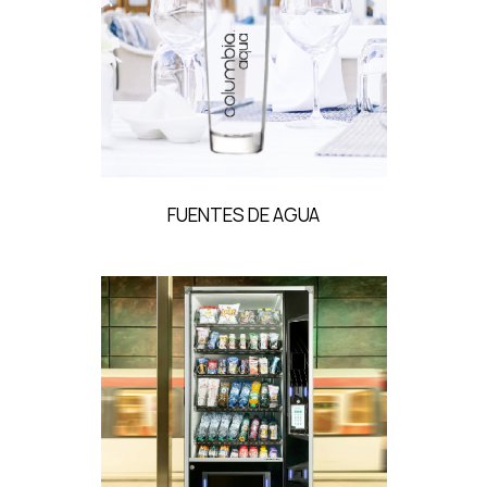
FUENTES DE AGUA