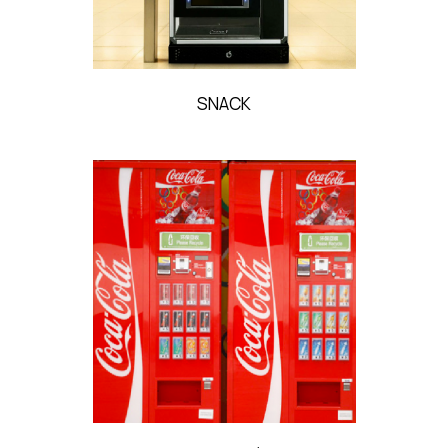
SNACK