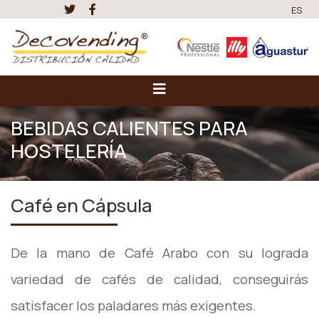
ES
BEBIDAS CALIENTES PARA
HOSTELERÍA
Café en Cápsula
De la mano de Café Arabo con su lograda
variedad de cafés de calidad, conseguirás
satisfacer los paladares más exigentes.