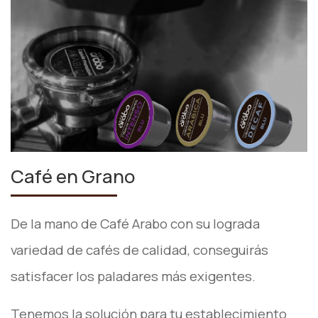
Café en Grano
De la mano de Café Arabo con su lograda
variedad de cafés de calidad, conseguirás
satisfacer los paladares más exigentes.
Tenemos la solución para tu establecimiento