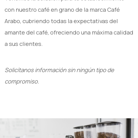
con nuestro café en grano de la marca Café
Arabo, cubriendo todas la expectativas del
amante del café, ofreciendo una máxima calidad
a sus clientes.
Solicítanos información sin ningún tipo de
compromiso.