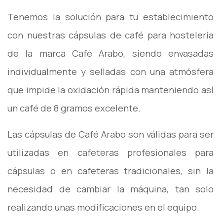
Tenemos la solución para tu establecimiento
con nuestras cápsulas de café para hostelería
de la marca Café Arabo, siendo envasadas
individualmente y selladas con una atmósfera
que impide la oxidación rápida manteniendo así
un café de 8 gramos excelente.
Las cápsulas de Café Arabo son válidas para ser
utilizadas en cafeteras profesionales para
cápsulas o en cafeteras tradicionales, sin la
necesidad de cambiar la máquina, tan solo
realizando unas modificaciones en el equipo.