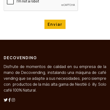
Enviar
DECOVENDING
Disfrute de momentos de calidad en su empresa de la
mano de Decovending, instalando una máquina de café
vending que se adapte a sus necesidades, pero siempre
con productos de la más alta gama de Nestlé ó illy. Solo
café 100% Natural.