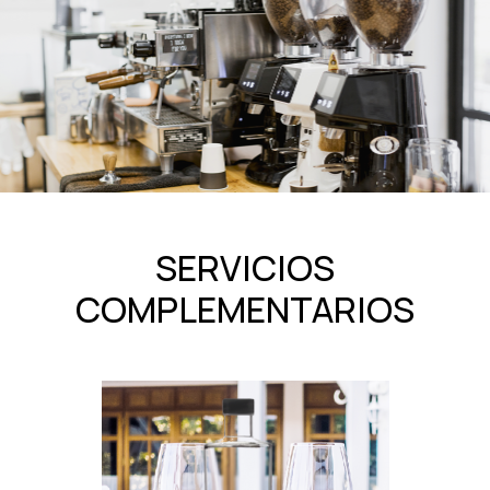
SERVICIOS
COMPLEMENTARIOS