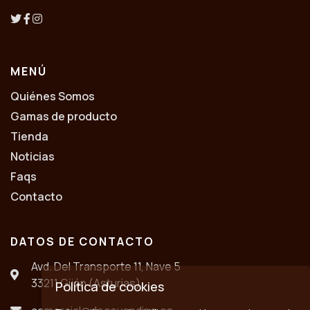
MENÚ
Quiénes Somos
Gamas de producto
Tienda
Noticias
Faqs
Contacto
DATOS DE CONTACTO
Avd. Del Transporte 11, Nave 5
33211 Gijón (Asturias)
Política de cookies