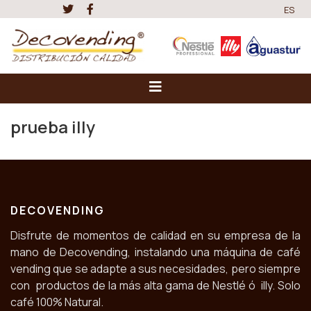
ES
prueba illy
DECOVENDING
Disfrute de momentos de calidad en su empresa de la
mano de Decovending, instalando una máquina de café
vending que se adapte a sus necesidades, pero siempre
con productos de la más alta gama de Nestlé ó illy. Solo
café 100% Natural.