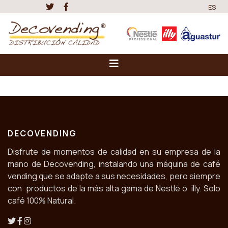
ES
DECOVENDING
Disfrute de momentos de calidad en su empresa de la
mano de Decovending, instalando una máquina de café
vending que se adapte a sus necesidades, pero siempre
con productos de la más alta gama de Nestlé ó illy. Solo
café 100% Natural.