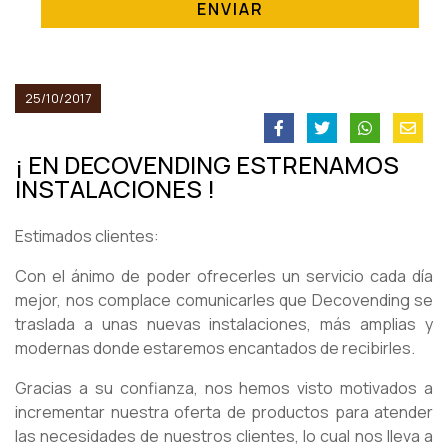
ENVIAR
25/10/2017
¡ EN DECOVENDING ESTRENAMOS
INSTALACIONES !
Estimados clientes:
Con el ánimo de poder ofrecerles un servicio cada día
mejor, nos complace comunicarles que Decovending se
traslada a unas nuevas instalaciones, más amplias y
modernas donde estaremos encantados de recibirles.
Gracias a su confianza, nos hemos visto motivados a
incrementar nuestra oferta de productos para atender
las necesidades de nuestros clientes, lo cual nos lleva a