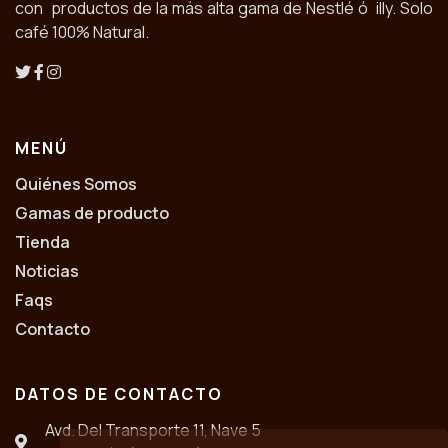
con productos de la más alta gama de Nestlé ó illy. Solo
café 100% Natural.
MENÚ
Quiénes Somos
Gamas de producto
Tienda
Noticias
Faqs
Contacto
DATOS DE CONTACTO
Avd. Del Transporte 11, Nave 5