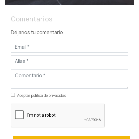
Comentarios
Déjanos tu comentario
Aceptar política de privacidad