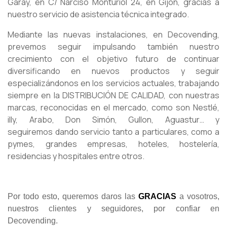
Garay, en C/ Narciso Monturiol 24, en Gijón, gracias a
nuestro servicio de asistencia técnica integrado.
Mediante las nuevas instalaciones, en Decovending,
prevemos seguir impulsando también nuestro
crecimiento con el objetivo futuro de continuar
diversificando en nuevos productos y seguir
especializándonos en los servicios actuales, trabajando
siempre en la DISTRIBUCIÓN DE CALIDAD, con nuestras
marcas, reconocidas en el mercado, como son Nestlé,
illy, Arabo, Don Simón, Gullon, Aguastur… y
seguiremos dando servicio tanto a particulares, como a
pymes, grandes empresas, hoteles, hostelería,
residencias y hospitales entre otros.
Por todo esto, queremos daros las
GRACIAS
a vosotros,
nuestros clientes y seguidores, por confiar en
Decovending.