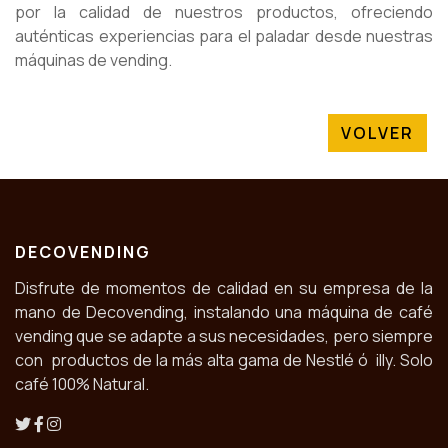
por la calidad de nuestros productos, ofreciendo
auténticas experiencias para el paladar desde nuestras
máquinas de vending.
VOLVER
DECOVENDING
Disfrute de momentos de calidad en su empresa de la
mano de Decovending, instalando una máquina de café
vending que se adapte a sus necesidades, pero siempre
con productos de la más alta gama de Nestlé ó illy. Solo
café 100% Natural.