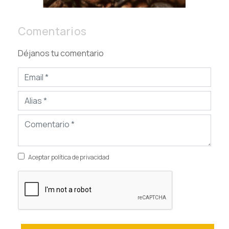
Comentarios
Déjanos tu comentario
Aceptar política de privacidad