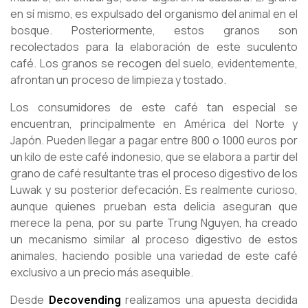
en sí mismo, es expulsado del organismo del animal en el
bosque. Posteriormente, estos granos son
recolectados para la elaboración de este suculento
café. Los granos se recogen del suelo, evidentemente,
afrontan un proceso de limpieza y tostado.
Los consumidores de este café tan especial se
encuentran, principalmente en América del Norte y
Japón. Pueden llegar a pagar entre 800 o 1000 euros por
un kilo de este café indonesio, que se elabora a partir del
grano de café resultante tras el proceso digestivo de los
Luwak y su posterior defecación. Es realmente curioso,
aunque quienes prueban esta delicia aseguran que
merece la pena, por su parte Trung Nguyen, ha creado
un mecanismo similar al proceso digestivo de estos
animales, haciendo posible una variedad de este café
exclusivo a un precio más asequible.
Desde
Decovending
realizamos una apuesta decidida